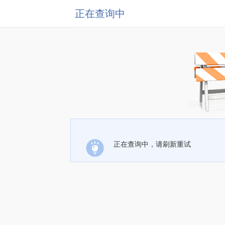
正在查询中
正在查询中，请刷新重试