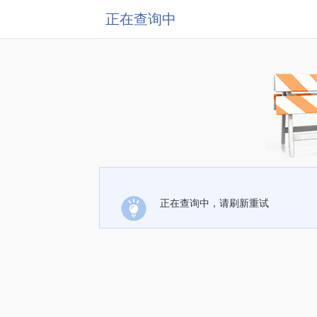
正在查询中
正在查询中，请刷新重试