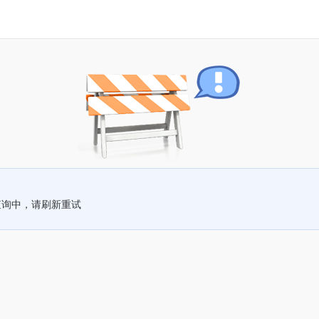
查询中，请刷新重试