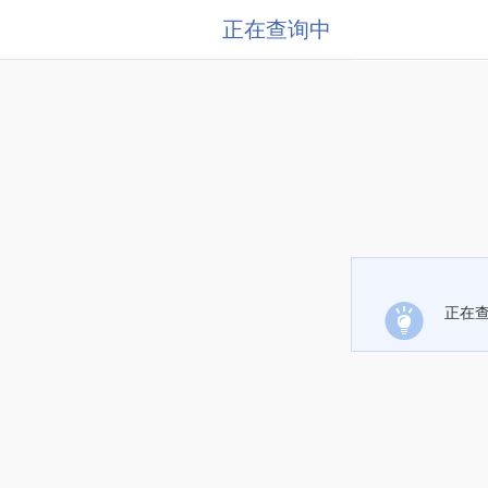
正在查询中
正在