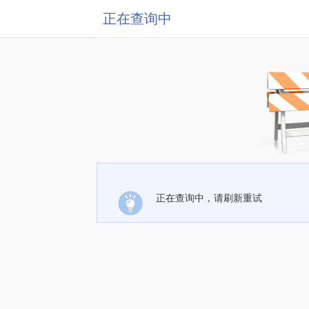
正在查询中
正在查询中，请刷新重试